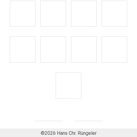
©2026 Hans Chr. Rüngeler