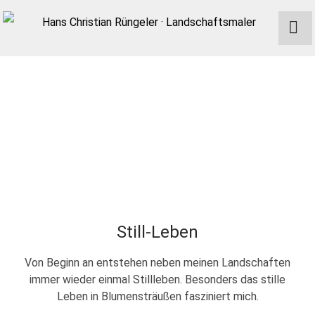
Still-Leben
Von Beginn an entstehen neben meinen Landschaften
immer wieder einmal Stillleben. Besonders das stille
Leben in Blumensträußen fasziniert mich.