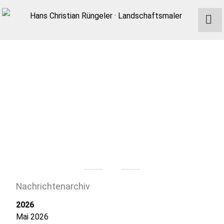
Nachrichtenarchiv
2026
Mai 2026