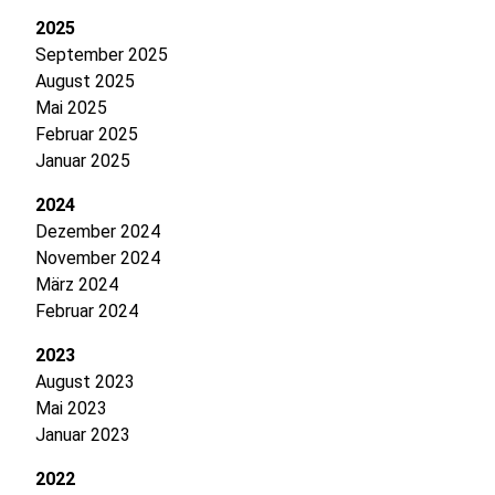
2025
September 2025
August 2025
Mai 2025
Februar 2025
Januar 2025
2024
Dezember 2024
November 2024
März 2024
Februar 2024
2023
August 2023
Mai 2023
Januar 2023
2022