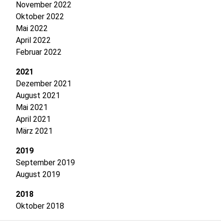
November 2022
Oktober 2022
Mai 2022
April 2022
Februar 2022
2021
Dezember 2021
August 2021
Mai 2021
April 2021
März 2021
2019
September 2019
August 2019
2018
Oktober 2018