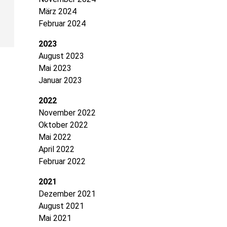
März 2024
Februar 2024
2023
August 2023
Mai 2023
Januar 2023
2022
November 2022
Oktober 2022
Mai 2022
April 2022
Februar 2022
2021
Dezember 2021
August 2021
Mai 2021