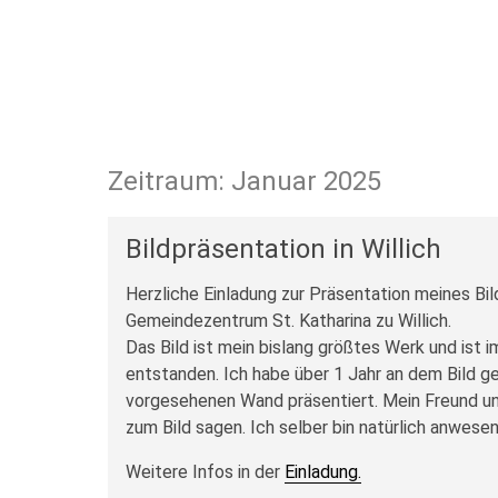
Januar 2025
Bildpräsentation in Willich
Herzliche Einladung zur Präsentation meines Bil
Gemeindezentrum St. Katharina zu Willich.
Das Bild ist mein bislang größtes Werk und ist im
entstanden. Ich habe über 1 Jahr an dem Bild g
vorgesehenen Wand präsentiert. Mein Freund un
zum Bild sagen. Ich selber bin natürlich anwes
Weitere Infos in der
Einladung.