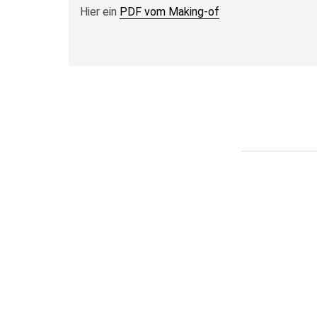
Hier ein
PDF vom Making-of