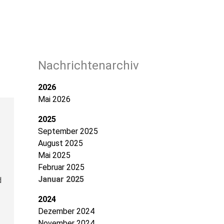
Nachrichtenarchiv
2026
Mai 2026
2025
September 2025
August 2025
Mai 2025
Februar 2025
Januar 2025
d
2024
Dezember 2024
November 2024