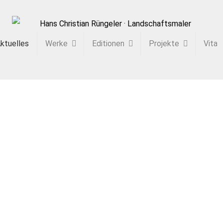
ktuelles
Werke
Editionen
Projekte
Vita