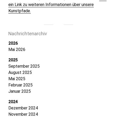
ein Link zu weiteren Informationen über unsere
Kunstpfade.
Nachrichtenarchiv
2026
Mai 2026
2025
September 2025
August 2025
Mai 2025
Februar 2025
Januar 2025
2024
Dezember 2024
November 2024