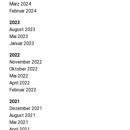
März 2024
Februar 2024
2023
August 2023
Mai 2023
Januar 2023
2022
November 2022
Oktober 2022
Mai 2022
April 2022
Februar 2022
2021
Dezember 2021
August 2021
Mai 2021
April 2021