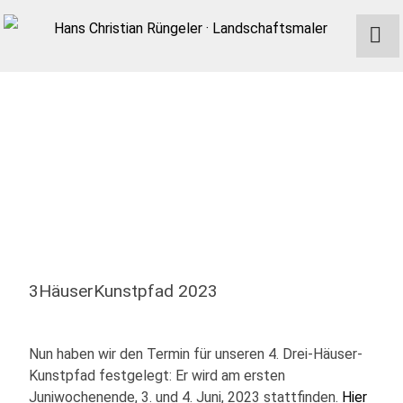
3HäuserKunstpfad 2023
Nun haben wir den Termin für unseren 4. Drei-Häuser-
Kunstpfad festgelegt: Er wird am ersten
Juniwochenende, 3. und 4. Juni, 2023 stattfinden.
Hier